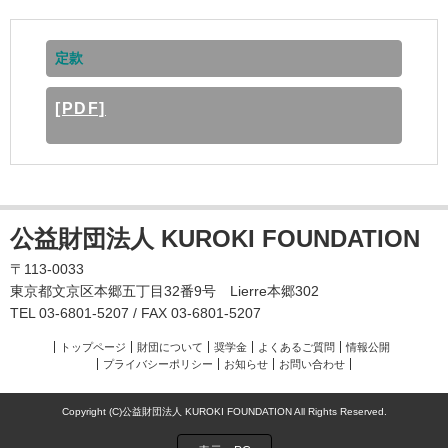
定款
[PDF]
公益財団法人 KUROKI FOUNDATION
〒113-0033
東京都文京区本郷五丁目32番9号 Lierre本郷302
TEL 03-6801-5207 / FAX 03-6801-5207
トップページ
財団について
奨学金
よくあるご質問
情報公開
プライバシーポリシー
お知らせ
お問い合わせ
Copyright (C)公益財団法人 KUROKI FOUNDATION All Rights Reserved.